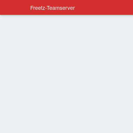
Freetz-Teamserver