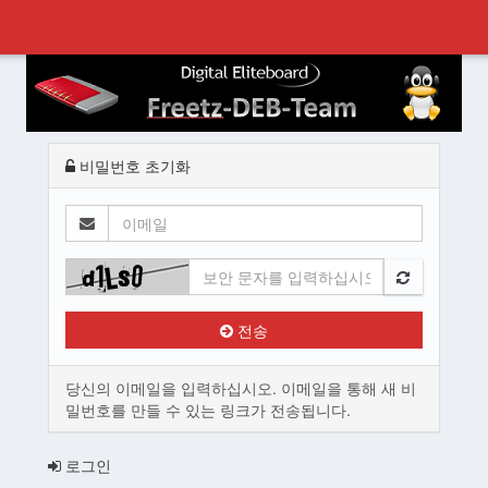
비밀번호 초기화
이
메
일
전송
당신의 이메일을 입력하십시오. 이메일을 통해 새 비
밀번호를 만들 수 있는 링크가 전송됩니다.
로그인